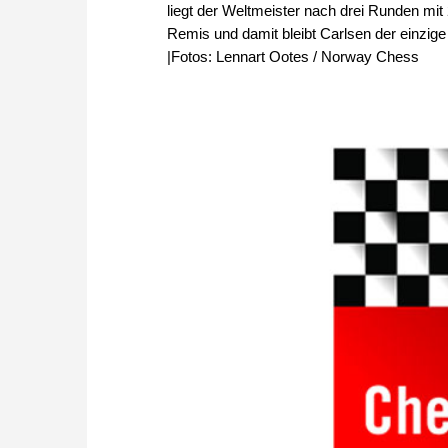
liegt der Weltmeister nach drei Runden mit
Remis und damit bleibt Carlsen der einzig
|Fotos: Lennart Ootes / Norway Chess