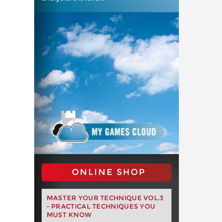
ONLINE SHOP
MASTER YOUR TECHNIQUE VOL.3
- PRACTICAL TECHNIQUES YOU
MUST KNOW