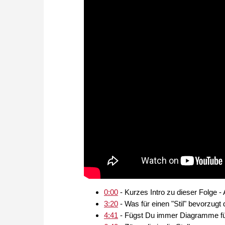
0:00
- Kurzes Intro zu dieser Folge - 
3:20
- Was für einen "Stil" bevorzugt
4:41
- Fügst Du immer Diagramme fü