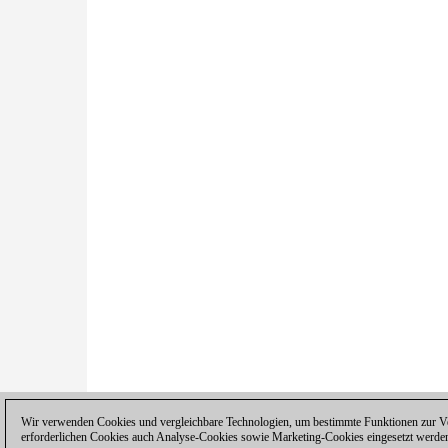
Wir verwenden Cookies und vergleichbare Technologien, um bestimmte Funktionen zur Ver
erforderlichen Cookies auch Analyse-Cookies sowie Marketing-Cookies eingesetzt werde