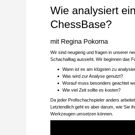
Wie analysiert ein
ChessBase?
mit Regina Pokorna
Wir sind neugierig und fragen in unserer ne
Schachalltag aussieht. Wir beginnen das F
Wann ist es am klügsten zu analysie
Was wird zur Analyse genutzt?
Worauf muss besonders geachtet w
Wie viel Zeit sollte es kosten?
Da jeder Profischachspieler anders arbeit
Letztendlich geht es aber darum, wie Sie i
Werkzeugen umsetzen können.