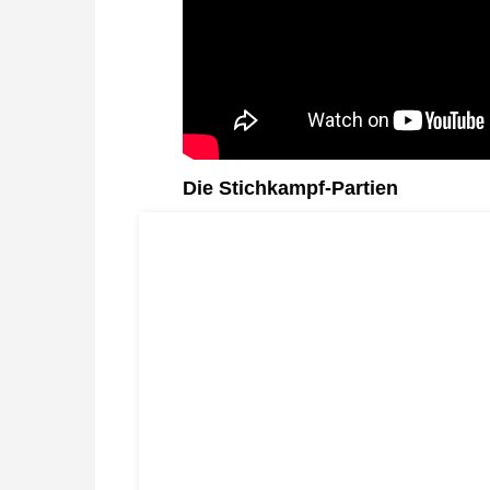
Die Stichkampf-Partien