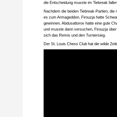
die Entscheidung musste im Tiebreak fallen
Nachdem die beiden Tiebreak-Partien, die 
es zum Armageddon. Firouzja hatte Schwar
gewinnen. Abdusattorov hatte eine gute Cha
und musste dann versuchen, Firouzja über 
sich das Remis und den Turniersieg.
Der St. Louis Chess Club hat die wilde Zeit