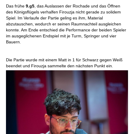
Das frühe
9.g5
, das Auslassen der Rochade und das Öffnen
des Königsflügels verhalfen Firouzja nicht gerade zu solidem
Spiel. Im Verlaufe der Partie geling es ihm, Material
abzutauschen, wodurch er seinen Raumnachteil ausgleichen
konnte. Am Ende entschied die Performance der beiden Spieler
im ausgeglichenen Endspiel mit je Turm, Springer und vier
Bauern.
Die Partie wurde mit einem Matt in 1 für Schwarz gegen Weiß
beendet und Firouzja sammelte den nächsten Punkt ein.