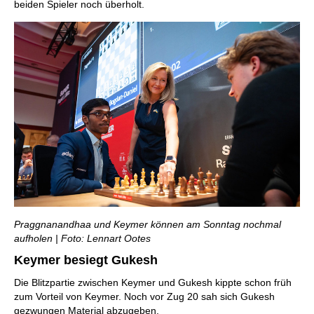
beiden Spieler noch überholt.
Praggnanandhaa und Keymer können am Sonntag nochmal
aufholen | Foto: Lennart Ootes
Keymer besiegt Gukesh
Die Blitzpartie zwischen Keymer und Gukesh kippte schon früh
zum Vorteil von Keymer. Noch vor Zug 20 sah sich Gukesh
gezwungen Material abzugeben.