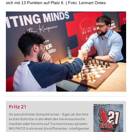
sich mit 13 Punkten auf Platz 6. | Foto: Lennart Ootes
Fritz 21
Ihr persönlicher Schachtrainer - Egal, ob Sie Ihre
ersten Schritte in die Welt des Vereinsschachs
machen oder bereits auf Turnierniveau spielen:
Mit FRITZ trainieren Sie effizienter, intelligenter