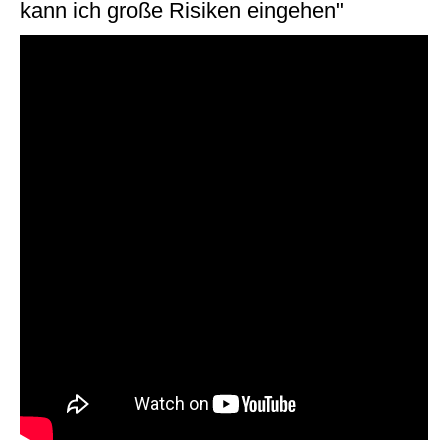
kann ich große Risiken eingehen"