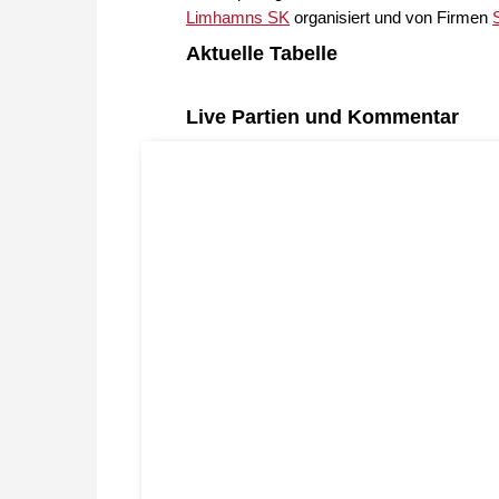
Limhamns SK
organisiert und von Firmen
Aktuelle Tabelle
Live Partien und Kommentar