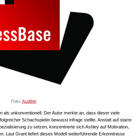
Foto:
Audible
als unkonventionell. Der Autor merkte an, dass dieser viele
lgreicher Schachspieler bewusst infrage stellte. Anstatt auf starre
ezialisierung zu setzen, konzentrierte sich Ashley auf Motivation,
. Laut Grant liefert dieses Modell weiterführende Erkenntnisse