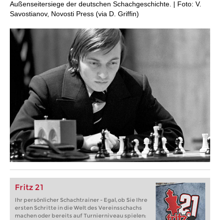
Außenseitersiege der deutschen Schachgeschichte. | Foto: V.
Savostianov, Novosti Press (via D. Griffin)
Fritz 21
Ihr persönlicher Schachtrainer - Egal, ob Sie Ihre
ersten Schritte in die Welt des Vereinsschachs
machen oder bereits auf Turnierniveau spielen: