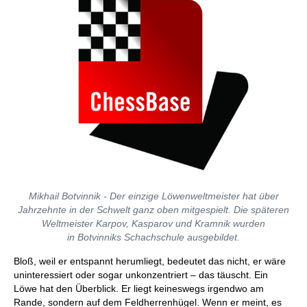
Mikhail Botvinnik -
Der einzige Löwenweltmeister hat über
Jahrzehnte in der Schwelt ganz oben mitgespielt. Die späteren
Weltmeister Karpov, Kasparov und Kramnik wurden
in Botvinniks Schachschule ausgebildet.
Bloß, weil er entspannt herumliegt, bedeutet das nicht, er wäre
uninteressiert oder sogar unkonzentriert – das täuscht. Ein
Löwe hat den Überblick. Er liegt keineswegs irgendwo am
Rande, sondern auf dem Feldherrenhügel. Wenn er meint, es