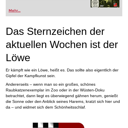
Mehr...
Das Sternzeichen der
aktuellen Wochen ist der
Löwe
Er kämpft wie ein Löwe, heißt es. Das sollte also eigentlich der
Gipfel der Kampfkunst sein.
Andererseits – wenn man so ein großes, schönes
Raubkatzenexemplar im Zoo oder in der Wüsten-Doku
betrachtet, dann liegt es überwiegend gähnen herum, genießt
die Sonne oder den Anblick seines Harems, kratzt sich hier und
da – und widmet sich dem Schönheitsschlaf.