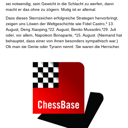
sei notwendig, sein Gewicht in die Schlacht zu werfen, dann
macht er das ohne zu zögern. Mutig ist er allemal.
Dass dieses Sternzeichen erfolgreiche Strategen hervorbringt,
zeigen uns Löwen der Weltgeschichte wie Fidel Castro,* 13.
August, Deng Xiaoping,*22. August, Benito Mussolini,*29. Juli
oder, vor allem, Napoleon Bonaparte, *15. August. (Niemand hat
behauptet, dass einer von ihnen besonders sympathisch war.)
Ob man sie Genie oder Tyrann nennt: Sie waren die Herrscher.