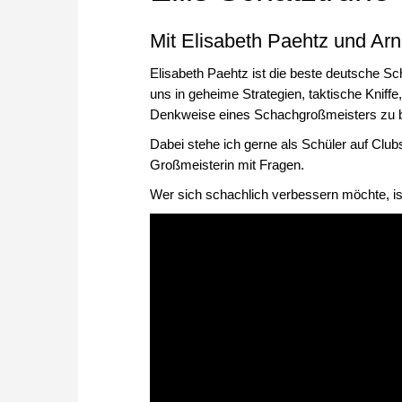
Mit Elisabeth Paehtz und Ar
Elisabeth Paehtz ist die beste deutsche Sch
uns in geheime Strategien, taktische Kniffe
Denkweise eines Schachgroßmeisters zu
Dabei stehe ich gerne als Schüler auf Club
Großmeisterin mit Fragen.
Wer sich schachlich verbessern möchte, is