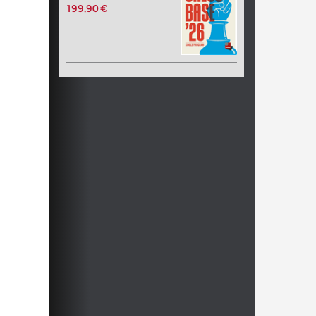
199,90 €