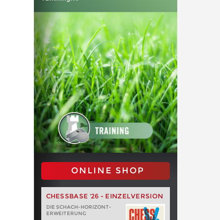
ONLINE SHOP
CHESSBASE '26 - EINZELVERSION
DIE SCHACH-HORIZONT-
ERWEITERUNG