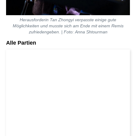
Herausforderin Tan Zhongyi verpasste einige gute
Möglichkeiten und musste sich am Ende mit einem Remis
zufriedengeben. | Foto: Anna Shtourman
Alle Partien