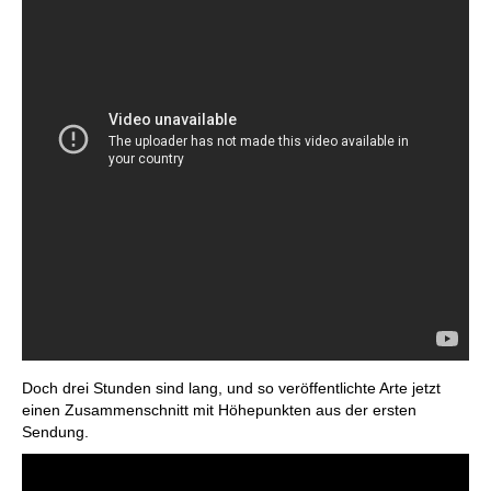
Doch drei Stunden sind lang, und so veröffentlichte Arte jetzt
einen Zusammenschnitt mit Höhepunkten aus der ersten
Sendung.