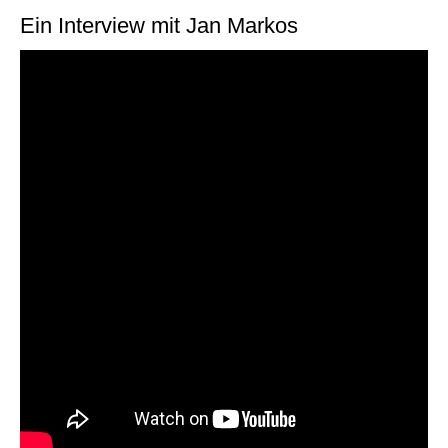
Ein Interview mit Jan Markos