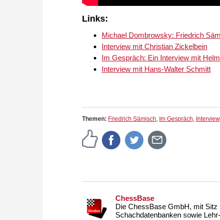
Links:
Michael Dombrowsky: Friedrich Säm
Interview mit Christian Zickelbein
Im Gespräch: Ein Interview mit Helm
Interview mit Hans-Walter Schmitt
Themen:
Friedrich Sämisch
,
Im Gespräch
,
Interview
ChessBase
Die ChessBase GmbH, mit Sitz i
Schachdatenbanken sowie Lehr- u