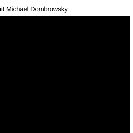
mit Michael Dombrowsky