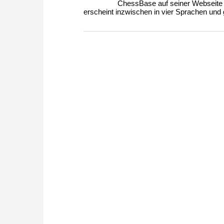
ChessBase auf seiner Webseite
erscheint inzwischen in vier Sprachen und g