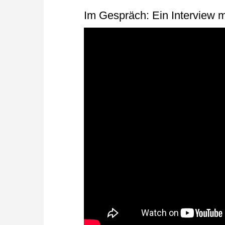
Im Gespräch: Ein Interview 