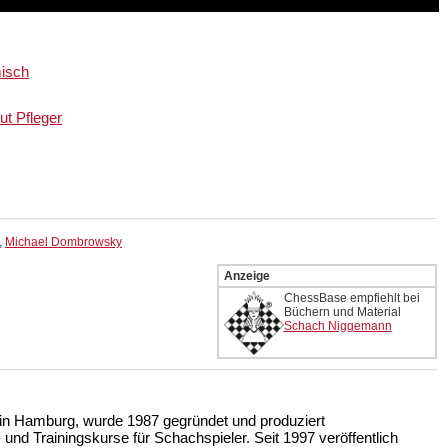
isch
ut Pfleger
,
Michael Dombrowsky
Anzeige
ChessBase empfiehlt bei
Büchern und Material
Schach Niggemann
n Hamburg, wurde 1987 gegründet und produziert
nd Trainingskurse für Schachspieler. Seit 1997 veröffentlich