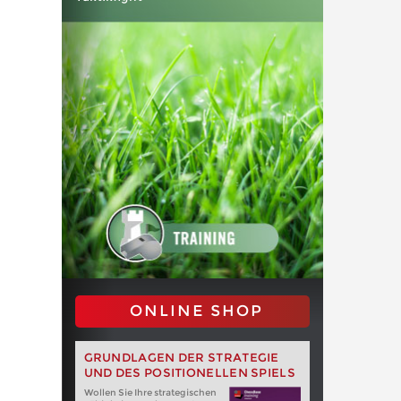
ONLINE SHOP
GRUNDLAGEN DER STRATEGIE
UND DES POSITIONELLEN SPIELS
Wollen Sie Ihre strategischen