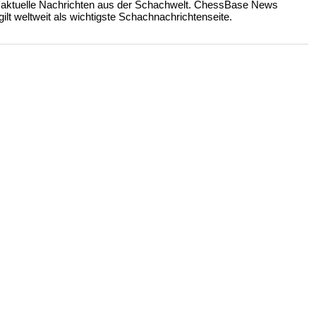
 aktuelle Nachrichten aus der Schachwelt. ChessBase News
ilt weltweit als wichtigste Schachnachrichtenseite.