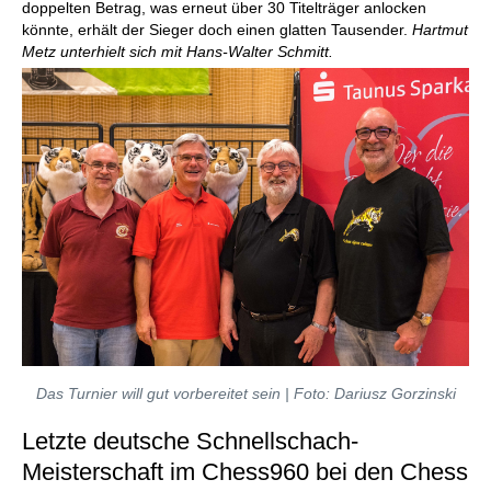
doppelten Betrag, was erneut über 30 Titelträger anlocken
könnte, erhält der Sieger doch einen glatten Tausender.
Hartmut
Metz unterhielt sich mit
Hans-Walter Schmitt.
Das Turnier will gut vorbereitet sein | Foto: Dariusz Gorzinski
Letzte deutsche Schnellschach-
Meisterschaft im Chess960 bei den Chess