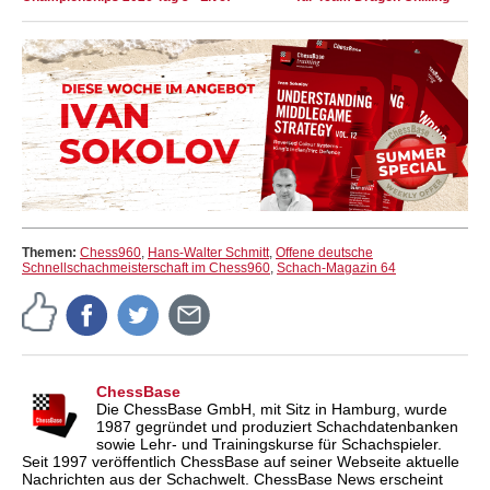
Themen:
Chess960
,
Hans-Walter Schmitt
,
Offene deutsche
Schnellschachmeisterschaft im Chess960
,
Schach-Magazin 64
ChessBase
Die ChessBase GmbH, mit Sitz in Hamburg, wurde
1987 gegründet und produziert Schachdatenbanken
sowie Lehr- und Trainingskurse für Schachspieler.
Seit 1997 veröffentlich ChessBase auf seiner Webseite aktuelle
Nachrichten aus der Schachwelt. ChessBase News erscheint