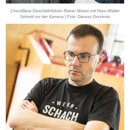
ChessBase-Geschäftsführer Rainer Woisin mit Hans-Walter
Schmitt vor der Kamera | Foto: Dariusz Gorzinski