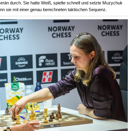
rän durch. Sie hatte Weiß, spielte schnell und setzte Muzychuk
n sie mit einer genau berechneten taktischen Sequenz.