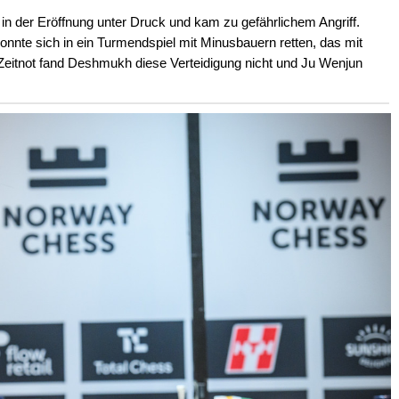
n der Eröffnung unter Druck und kam zu gefährlichem Angriff.
nnte sich in ein Turmendspiel mit Minusbauern retten, das mit
 Zeitnot fand Deshmukh diese Verteidigung nicht und Ju Wenjun