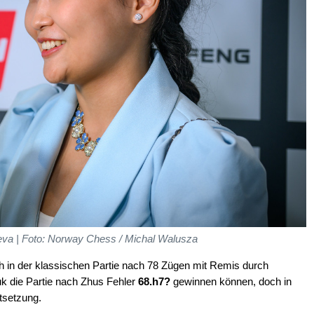
eva | Foto: Norway Chess / Michal Walusza
 in der klassischen Partie nach 78 Zügen mit Remis durch
k die Partie nach Zhus Fehler
68.h7?
gewinnen können, doch in
tsetzung.