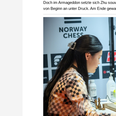
Doch im Armageddon setzte sich Zhu souve
von Beginn an unter Druck. Am Ende gewan