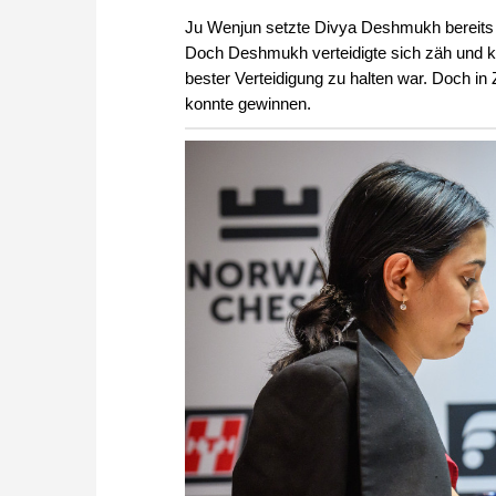
Ju Wenjun setzte Divya Deshmukh bereits i
Doch Deshmukh verteidigte sich zäh und ko
bester Verteidigung zu halten war. Doch in
konnte gewinnen.