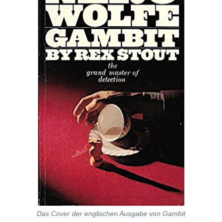
Das Cover der englischen Ausgabe von Gambit