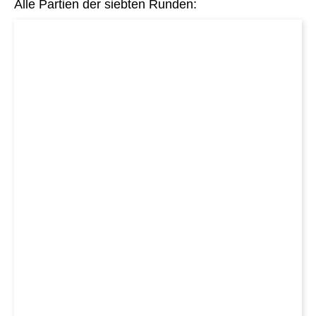
Alle Partien der siebten Runden: