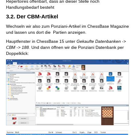
Repertoires offenbart, dass an dieser Stelle noch
Handlungsbedarf besteht
3.2. Der CBM-Artikel
Wechseln wir also zum Ponziani-Artikel im ChessBase Magazine
und lassen uns dort die Partien anzeigen.
Hauptfenster in ChessBase 15 unter
Gekaufte Datenbanken
->
CBM
->
188.
Und dann öffnen wir die Ponziani Datenbank per
Doppelklick: