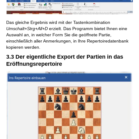
Das gleiche Ergebnis wird mit der Tastenkombination
Umschalt+Strg+All+D
erzielt. Das Programm bietet Ihnen eine
Auswahl an, in welcher Form Sie die geöffnete Partie,
einschließlich aller Anmerkungen, in Ihre Repertoiredatenbank
kopieren werden.
3.3 Der eigentliche Export der Partien in das
Eröffnungsrepertoire