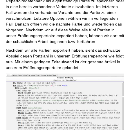
Repertoiredatenbank als eigenständige Partie zu speichern oder
in eine bereits vorhandene Variante einzubetten. Im letzteren
Fall werden die vorhandene Variante und die Partie zu einer
verschmolzen. Letztere Optionen wählen wir im vorliegenden
Fall. Danach öffnen wir die nächste Partie und wiederholen das
Vorgehen. Nachdem wir auf diese Weise alle fünf Partien in
unser Eröffnungsrepertoire exportiert haben, können wir dort mit
der schachlichen Arbeit beginnen bzw. fortfahren.
Nachdem wir alle Partien exportiert haben, sieht das schwarze
Abspiel gegen Ponziani in unserem Eröffungsrepertoire wie folgt
aus. Mit einem geringen Zeitaufwand ist der gesamte Artikel in
unserem Eröffnungsrepertoire gelandet.