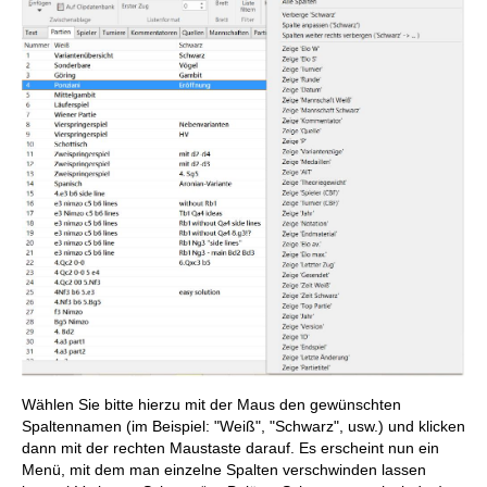
Wählen Sie bitte hierzu mit der Maus den gewünschten
Spaltennamen (im Beispiel: "Weiß", "Schwarz", usw.) und klicken
dann mit der rechten Maustaste darauf. Es erscheint nun ein
Menü, mit dem man einzelne Spalten verschwinden lassen