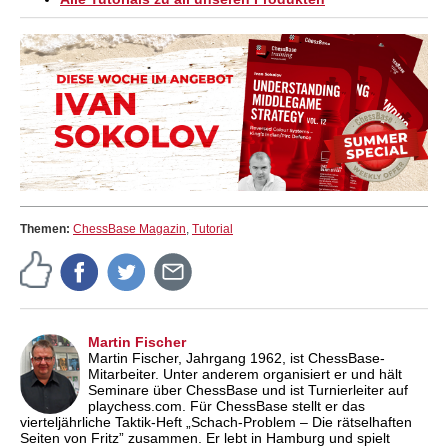
Themen:
ChessBase Magazin
,
Tutorial
Martin Fischer
Martin Fischer, Jahrgang 1962, ist ChessBase-
Mitarbeiter. Unter anderem organisiert er und hält
Seminare über ChessBase und ist Turnierleiter auf
playchess.com. Für ChessBase stellt er das
vierteljährliche Taktik-Heft „Schach-Problem – Die rätselhaften
Seiten von Fritz” zusammen. Er lebt in Hamburg und spielt