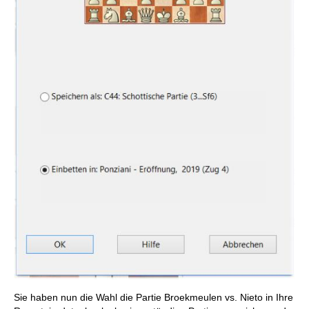
Sie haben nun die Wahl die Partie Broekmeulen vs. Nieto in Ihre