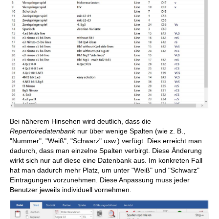
Bei näherem Hinsehen wird deutlich, dass die
Repertoiredatenbank
nur über wenige Spalten (wie z. B.,
"Nummer", "Weiß", "Schwarz" usw.) verfügt. Dies erreicht man
dadurch, dass man einzelne Spalten verbirgt. Diese Änderung
wirkt sich nur auf diese eine Datenbank aus. Im konkreten Fall
hat man dadurch mehr Platz, um unter "Weiß" und "Schwarz"
Eintragungen vorzunehmen. Diese Anpassung muss jeder
Benutzer jeweils individuell vornehmen.