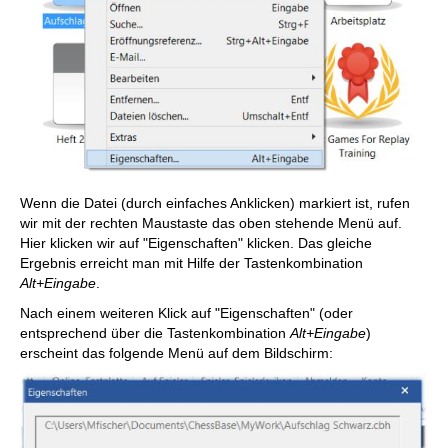
Wenn die Datei (durch einfaches Anklicken) markiert ist, rufen
wir mit der rechten Maustaste das oben stehende Menü auf.
Hier klicken wir auf "Eigenschaften" klicken. Das gleiche
Ergebnis erreicht man mit Hilfe der Tastenkombination
Alt+Eingabe
.
Nach einem weiteren Klick auf "Eigenschaften" (oder
entsprechend über die Tastenkombination
Alt+Eingabe
)
erscheint das folgende Menü auf dem Bildschirm: