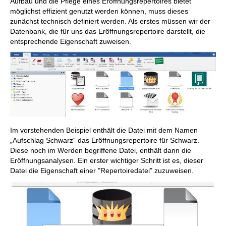
Aufbau und die Pflege eines Eröffnungsrepertoires bietet
möglichst effizient genutzt werden können, muss dieses
zunächst technisch definiert werden. Als erstes müssen wir der
Datenbank, die für uns das Eröffnungsrepertoire darstellt, die
entsprechende Eigenschaft zuweisen.
Im vorstehenden Beispiel enthält die Datei mit dem Namen
„Aufschlag Schwarz“ das Eröffnungsrepertoire für Schwarz.
Diese noch im Werden begriffene Datei, enthält dann die
Eröffnungsanalysen. Ein erster wichtiger Schritt ist es, dieser
Datei die Eigenschaft einer "Repertoiredatei" zuzuweisen.