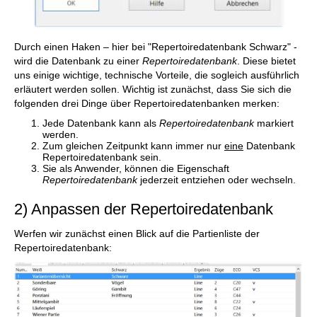
Durch einen Haken – hier bei "Repertoiredatenbank Schwarz" -
wird die Datenbank zu einer
Repertoiredatenbank
. Diese bietet
uns einige wichtige, technische Vorteile, die sogleich ausführlich
erläutert werden sollen. Wichtig ist zunächst, dass Sie sich die
folgenden drei Dinge über Repertoiredatenbanken merken:
Jede Datenbank kann als
Repertoiredatenbank
markiert
werden.
Zum gleichen Zeitpunkt kann immer nur
eine
Datenbank
Repertoiredatenbank sein.
Sie als Anwender, können die Eigenschaft
Repertoiredatenbank
jederzeit entziehen oder wechseln.
2) Anpassen der Repertoiredatenbank
Werfen wir zunächst einen Blick auf die Partienliste der
Repertoiredatenbank: