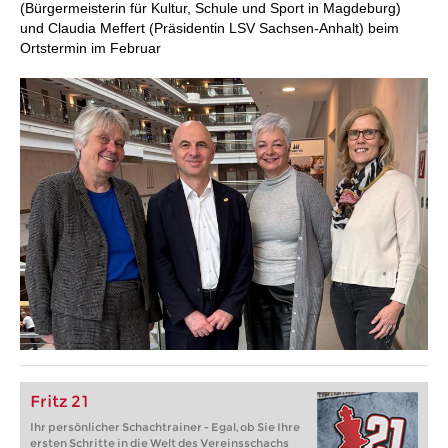
(Bürgermeisterin für Kultur, Schule und Sport in Magdeburg)
und Claudia Meffert (Präsidentin LSV Sachsen-Anhalt) beim
Ortstermin im Februar
Fritz 21
Ihr persönlicher Schachtrainer - Egal, ob Sie Ihre
ersten Schritte in die Welt des Vereinsschachs