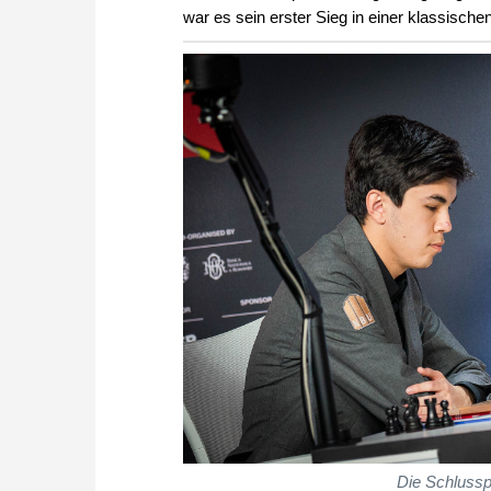
war es sein erster Sieg in einer klassisch
Die Schlussp