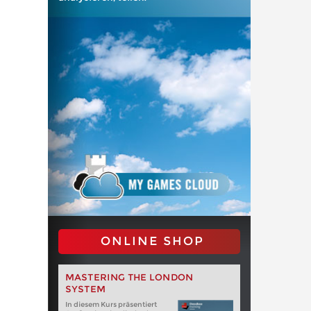
ONLINE SHOP
MASTERING THE LONDON
SYSTEM
In diesem Kurs präsentiert