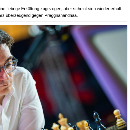
ne fiebrige Erkältung zugezogen, aber scheint sich wieder erholt
warz überzeugend gegen Praggnanandhaa.