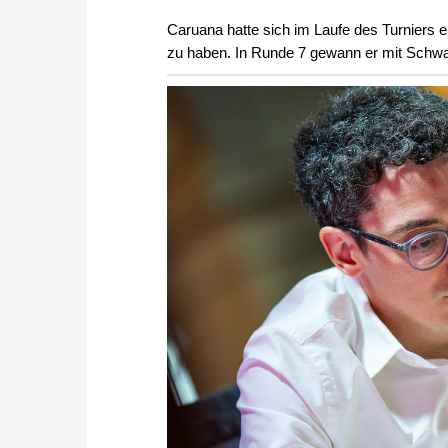
Caruana hatte sich im Laufe des Turniers ei
zu haben. In Runde 7 gewann er mit Sch