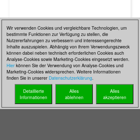
Wir verwenden Cookies und vergleichbare Technologien, um
bestimmte Funktionen zur Verfügung zu stellen, die
Nutzererfahrungen zu verbessern und interessengerechte
Inhalte auszuspielen. Abhängig von ihrem Verwendungszweck
können dabei neben technisch erforderlichen Cookies auch
Analyse-Cookies sowie Marketing-Cookies eingesetzt werden.
Hier
können Sie der Verwendung von Analyse-Cookies und
Marketing-Cookies widersprechen. Weitere Informationen
finden Sie in unserer
Datenschutzerklärung
.
Detaillierte
Alles
Alles
Informationen
ablehnen
akzeptieren