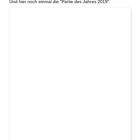
Und hier noch einmal die "Partie des Jahres 2019":