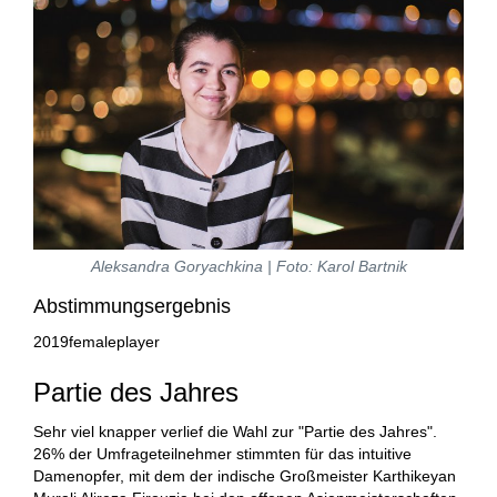
Aleksandra Goryachkina | Foto: Karol Bartnik
Abstimmungsergebnis
2019femaleplayer
Partie des Jahres
Sehr viel knapper verlief die Wahl zur "Partie des Jahres".
26% der Umfrageteilnehmer stimmten für das intuitive
Damenopfer, mit dem der indische Großmeister Karthikeyan