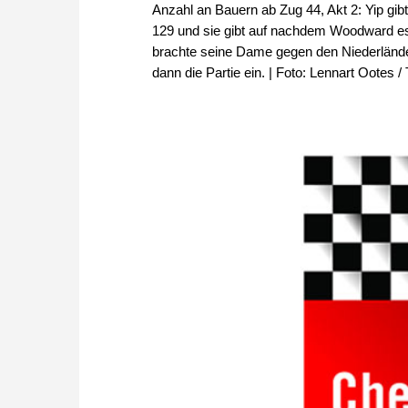
Anzahl an Bauern ab Zug 44, Akt 2: Yip gibt 
129 und sie gibt auf nachdem Woodward es
brachte seine Dame gegen den Niederlände
dann die Partie ein. | Foto: Lennart Ootes 