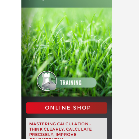
ONLINE SHOP
MASTERING CALCULATION -
THINK CLEARLY, CALCULATE
PRECISELY, IMPROVE