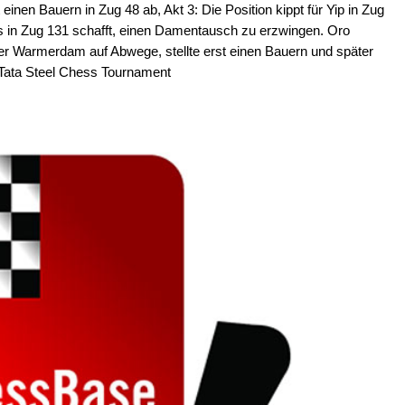
einen Bauern in Zug 48 ab, Akt 3: Die Position kippt für Yip in Zug
 in Zug 131 schafft, einen Damentausch zu erzwingen. Oro
r Warmerdam auf Abwege, stellte erst einen Bauern und später
/ Tata Steel Chess Tournament