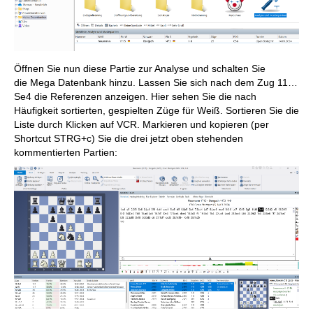
Öffnen Sie nun diese Partie zur Analyse und schalten Sie
die Mega Datenbank hinzu. Lassen Sie sich nach dem Zug 11…
Se4 die Referenzen anzeigen. Hier sehen Sie die nach
Häufigkeit sortierten, gespielten Züge für Weiß. Sortieren Sie die
Liste durch Klicken auf VCR. Markieren und kopieren (per
Shortcut STRG+c) Sie die drei jetzt oben stehenden
kommentierten Partien: