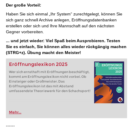
Der große Vorteil:
Haben Sie sich einmal „Ihr System“ zurechtgelegt, können Sie
sich ganz schnell Archive anlegen, Eröffnungsdatenbanken
erstellen oder sich und Ihre Mannschaft auf den nächsten
Gegner vorbereiten.
... und jetzt wieder: Viel Spaß beim Ausprobieren. Testen
Sie es einfach, Sie können alles wieder rückgängig machen
(STRG+z). Übung macht den Meister!
Eröffnungslexikon 2025
Wer sich ernsthaft mit Eröffnungen beschäftigt,
kommt am Eröffnungslexikon nicht vorbei. Ob
Einsteiger oder Großmeister. Das
Eröffnungslexikon ist das mit Abstand
umfassendste Theoriewerk für den Schachsport!
Mehr...
------