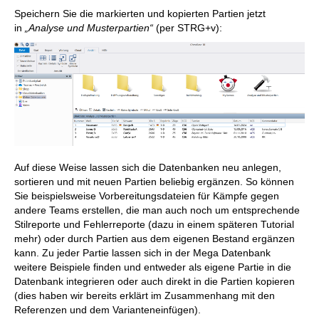
Speichern Sie die markierten und kopierten Partien jetzt
in
„Analyse und Musterpartien“
(per STRG+v):
Auf diese Weise lassen sich die Datenbanken neu anlegen,
sortieren und mit neuen Partien beliebig ergänzen. So können
Sie beispielsweise Vorbereitungsdateien für Kämpfe gegen
andere Teams erstellen, die man auch noch um entsprechende
Stilreporte und Fehlerreporte (dazu in einem späteren Tutorial
mehr) oder durch Partien aus dem eigenen Bestand ergänzen
kann. Zu jeder Partie lassen sich in der Mega Datenbank
weitere Beispiele finden und entweder als eigene Partie in die
Datenbank integrieren oder auch direkt in die Partien kopieren
(dies haben wir bereits erklärt im Zusammenhang mit den
Referenzen und dem Varianteneinfügen).