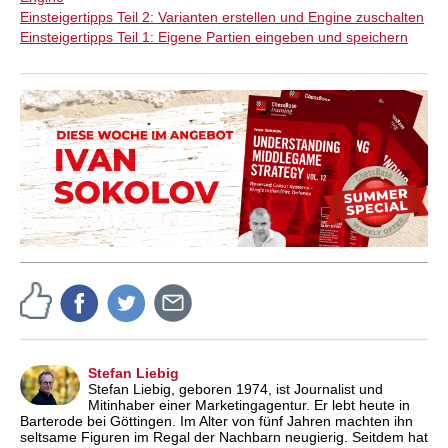
Einsteigertipps Teil 2: Varianten erstellen und Engine zuschalten
Einsteigertipps Teil 1: Eigene Partien eingeben und speichern
Stefan Liebig
Stefan Liebig, geboren 1974, ist Journalist und
Mitinhaber einer Marketingagentur. Er lebt heute in
Barterode bei Göttingen. Im Alter von fünf Jahren machten ihn
seltsame Figuren im Regal der Nachbarn neugierig. Seitdem hat