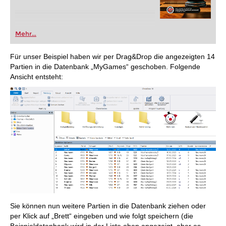
Mehr...
Für unser Beispiel haben wir per Drag&Drop die angezeigten 14
Partien in die Datenbank „MyGames“ geschoben. Folgende
Ansicht entsteht:
Sie können nun weitere Partien in die Datenbank ziehen oder
per Klick auf „Brett“ eingeben und wie folgt speichern (die
Beispieldatenbank wird in der Liste oben angezeigt, aber es