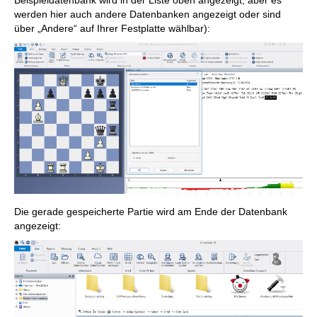
werden hier auch andere Datenbanken angezeigt oder sind
über „Andere“ auf Ihrer Festplatte wählbar):
Die gerade gespeicherte Partie wird am Ende der Datenbank
angezeigt: