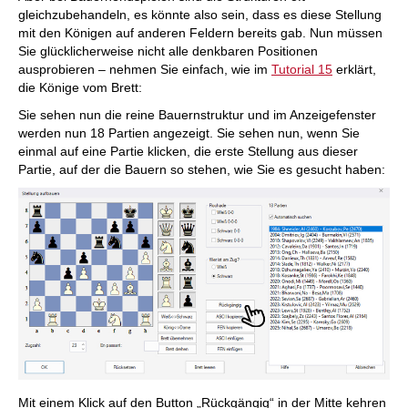
gleichzubehandeln, es könnte also sein, dass es diese Stellung
mit den Königen auf anderen Feldern bereits gab. Nun müssen
Sie glücklicherweise nicht alle denkbaren Positionen
ausprobieren – nehmen Sie einfach, wie im
Tutorial 15
erklärt,
die Könige vom Brett:
Sie sehen nun die reine Bauernstruktur und im Anzeigefenster
werden nun 18 Partien angezeigt. Sie sehen nun, wenn Sie
einmal auf eine Partie klicken, die erste Stellung aus dieser
Partie, auf der die Bauern so stehen, wie Sie es gesucht haben:
Mit einem Klick auf den Button „Rückgängig“ in der Mitte kehren