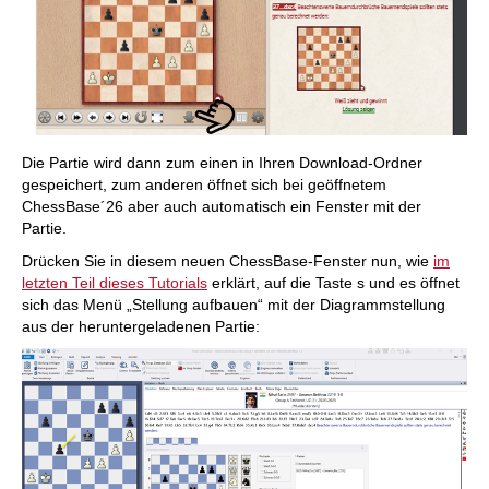
Die Partie wird dann zum einen in Ihren Download-Ordner
gespeichert, zum anderen öffnet sich bei geöffnetem
ChessBase´26 aber auch automatisch ein Fenster mit der
Partie.
Drücken Sie in diesem neuen ChessBase-Fenster nun, wie
im
letzten Teil dieses Tutorials
erklärt, auf die Taste s und es öffnet
sich das Menü „Stellung aufbauen“ mit der Diagrammstellung
aus der heruntergeladenen Partie: