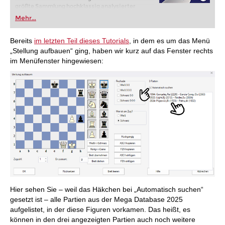
größte Sammlung hochklassig analysierter
Partien.
Mehr...
Bereits
im letzten Teil dieses Tutorials
, in dem es um das Menü
„Stellung aufbauen“ ging, haben wir kurz auf das Fenster rechts
im Menüfenster hingewiesen:
Hier sehen Sie – weil das Häkchen bei „Automatisch suchen“
gesetzt ist – alle Partien aus der Mega Database 2025
aufgelistet, in der diese Figuren vorkamen. Das heißt, es
können in den drei angezeigten Partien auch noch weitere