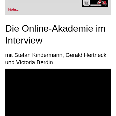
Mehr...
Die Online-Akademie im
Interview
mit Stefan Kindermann, Gerald Hertneck
und Victoria Berdin