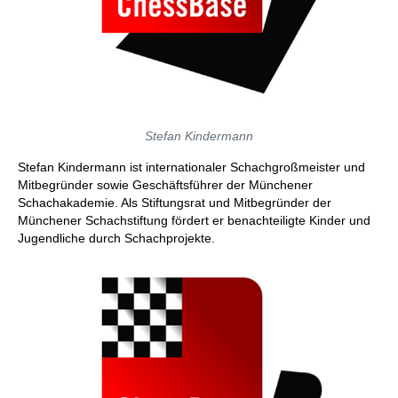
Stefan Kindermann
Stefan Kindermann ist internationaler Schachgroßmeister und
Mitbegründer sowie Geschäftsführer der Münchener
Schachakademie. Als Stiftungsrat und Mitbegründer der
Münchener Schachstiftung fördert er benachteiligte Kinder und
Jugendliche durch Schachprojekte.