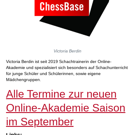
Victoria Berdin
Victoria Berdin ist seit 2019 Schachtrainerin der Online-
Akademie und spezialisiert sich besonders auf Schachunterricht
für junge Schüler und Schülerinnen, sowie eigene
Mädchengruppen.
Alle Termine zur neuen
Online-Akademie Saison
im September