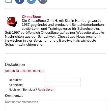
ChessBase
Die ChessBase GmbH, mit Sitz in Hamburg, wurde
1987 gegründet und produziert Schachdatenbanken
sowie Lehr- und Trainingskurse für Schachspieler.
Seit 1997 veröffentlich ChessBase auf seiner Webseite aktuelle
Nachrichten aus der Schachwelt. ChessBase News erscheint
inzwischen in vier Sprachen und gilt weltweit als wichtigste
Schachnachrichtenseite.
Diskutieren
Regeln für Leserkommentare
Benutzer
Kennwort
Noch kein Benutzer?
Registrieren
Kommentar