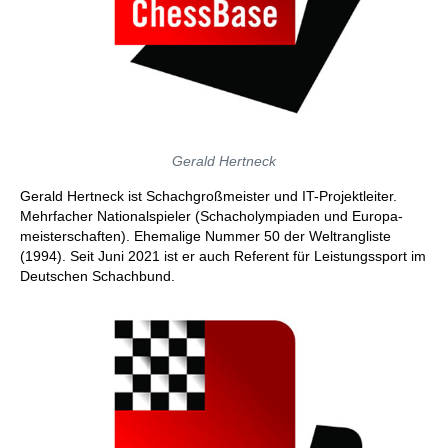
Gerald Hertneck
Gerald Hertneck ist Schachgroßmeister und IT-Projektleiter.
Mehrfacher Nationalspieler (Schacholympiaden und Europa­
meisterschaften). Ehemalige Nummer 50 der Weltrangliste
(1994). Seit Juni 2021 ist er auch Referent für Leistungssport im
Deutschen Schachbund.