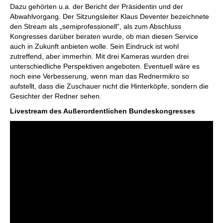
Dazu gehörten u.a. der Bericht der Präsidentin und der
Abwahlvorgang. Der Sitzungsleiter Klaus Deventer bezeichnete
den Stream als „semiprofessionell“, als zum Abschluss
Kongresses darüber beraten wurde, ob man diesen Service
auch in Zukunft anbieten wolle. Sein Eindruck ist wohl
zutreffend, aber immerhin. Mit drei Kameras wurden drei
unterschiedliche Perspektiven angeboten. Eventuell wäre es
noch eine Verbesserung, wenn man das Rednermikro so
aufstellt, dass die Zuschauer nicht die Hinterköpfe, sondern die
Gesichter der Redner sehen.
Livestream des Außerordentlichen Bundeskongresses