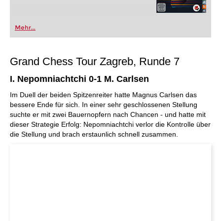
Mehr...
Grand Chess Tour Zagreb, Runde 7
I. Nepomniachtchi 0-1 M. Carlsen
Im Duell der beiden Spitzenreiter hatte Magnus Carlsen das
bessere Ende für sich. In einer sehr geschlossenen Stellung
suchte er mit zwei Bauernopfern nach Chancen - und hatte mit
dieser Strategie Erfolg: Nepomniachtchi verlor die Kontrolle über
die Stellung und brach erstaunlich schnell zusammen.