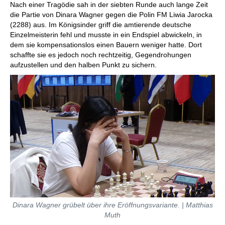
Nach einer Tragödie sah in der siebten Runde auch lange Zeit
die Partie von Dinara Wagner gegen die Polin FM Liwia Jarocka
(2288) aus. Im Königsinder griff die amtierende deutsche
Einzelmeisterin fehl und musste in ein Endspiel abwickeln, in
dem sie kompensationslos einen Bauern weniger hatte. Dort
schaffte sie es jedoch noch rechtzeitig, Gegendrohungen
aufzustellen und den halben Punkt zu sichern.
Dinara Wagner grübelt über ihre Eröffnungsvariante. | Matthias
Muth