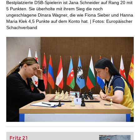
Bestplatzierte DSB-Spielerin ist Jana Schneider auf Rang 20 mit
5 Punkten. Sie überholte mit ihrem Sieg die noch
ungeschlagene Dinara Wagner, die wie Fiona Sieber und Hanna
Maria Klek 4,5 Punkte auf dem Konto hat. | Fotos: Europäischer
Schachverband
Fritz 21