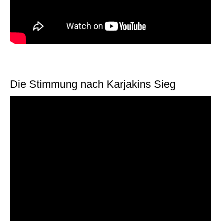
Die Stimmung nach Karjakins Sieg