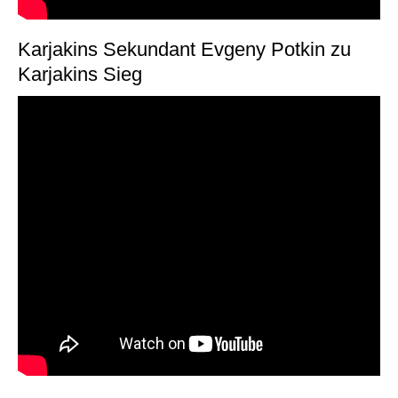
Karjakins Sekundant Evgeny Potkin zu
Karjakins Sieg