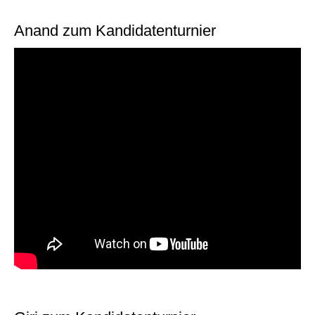
Anand zum Kandidatenturnier