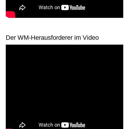
Der WM-Herausforderer im Video