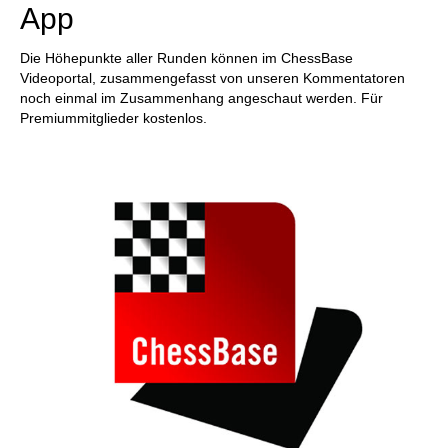
App
Die Höhepunkte aller Runden können im ChessBase
Videoportal, zusammengefasst von unseren Kommentatoren
noch einmal im Zusammenhang angeschaut werden. Für
Premiummitglieder kostenlos.