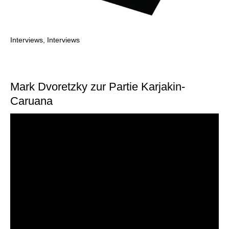
Interviews, Interviews
Mark Dvoretzky zur Partie Karjakin-
Caruana