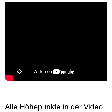
Alle Höhepunkte in der Video