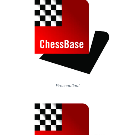
Pressauflauf