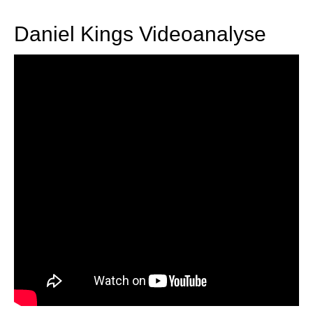
Daniel Kings Videoanalyse