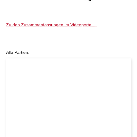
Zu den Zusammenfassungen im Videoportal ...
Alle Partien: