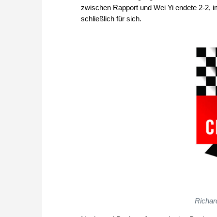
zwischen Rapport und Wei Yi endete 2-2, i
schließlich für sich.
Richar