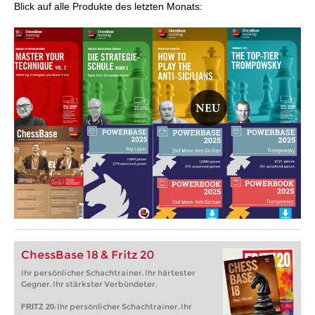
Blick auf alle Produkte des letzten Monats:
ChessBase 18 & Fritz 20
Ihr persönlicher Schachtrainer. Ihr härtester
Gegner. Ihr stärkster Verbündeter.
: Ihr persönlicher Schachtrainer. Ihr
FRITZ 20