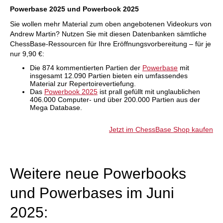
Powerbase 2025 und Powerbook 2025
Sie wollen mehr Material zum oben angebotenen Videokurs von
Andrew Martin? Nutzen Sie mit diesen Datenbanken sämtliche
ChessBase-Ressourcen für Ihre Eröffnungsvorbereitung – für je
nur 9,90 €:
Die 874 kommentierten Partien der
Powerbase
mit
insgesamt 12.090 Partien bieten ein umfassendes
Material zur Repertoirevertiefung.
Das
Powerbook 2025
ist prall gefüllt mit unglaublichen
406.000 Computer- und über 200.000 Partien aus der
Mega Database.
Jetzt im ChessBase Shop kaufen
Weitere neue Powerbooks
und Powerbases im Juni
2025: