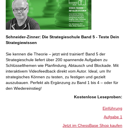
Schneider-Zinner: Die Strategieschule Band 5 - Teste Dein
Strategiewissen
Sie kennen die Theorie – jetzt wird trainiert! Band 5 der
Strategieschule liefert über 200 spannende Aufgaben zu
Schlüsselthemen wie Planfindung, Abtausch und Blockade. Mit
interaktivem Videofeedback direkt vom Autor. Ideal, um Ihr
strategisches Können zu testen, zu festigen und gezielt
auszubauen. Perfekt als Ergänzung zu Band 1 bis 4 – oder für
den Wiedereinstieg!
:Kostenlose Leseproben
Einführung
Aufgabe 1
Jetzt im ChessBase Shop kaufen