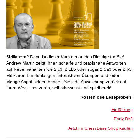
Sizilianern? Dann ist dieser Kurs genau das Richtige für Sie!
Andrew Martin zeigt Ihnen scharfe und praxisnahe Antworten
auf Nebenvarianten wie 2.c3, 2.Lb5 oder sogar 2.Sa3 oder 2.b3.
Mit klaren Empfehlungen, interaktiven Übungen und jeder
Menge Angriffsideen bringen Sie jede Abweichung zurück auf
Ihren Weg – souverän, selbstbewusst und spielbereit!
:Kostenlose Leseproben
Einführung
Early Bb5
Jetzt im ChessBase Shop kaufen