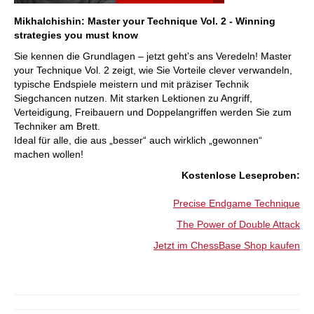
Mikhalchishin: Master your Technique Vol. 2 - Winning
strategies you must know
Sie kennen die Grundlagen – jetzt geht’s ans Veredeln! Master
your Technique Vol. 2 zeigt, wie Sie Vorteile clever verwandeln,
typische Endspiele meistern und mit präziser Technik
Siegchancen nutzen. Mit starken Lektionen zu Angriff,
Verteidigung, Freibauern und Doppelangriffen werden Sie zum
Techniker am Brett.
Ideal für alle, die aus „besser“ auch wirklich „gewonnen“
machen wollen!
:Kostenlose Leseproben
Precise Endgame Technique
The Power of Double Attack
Jetzt im ChessBase Shop kaufen