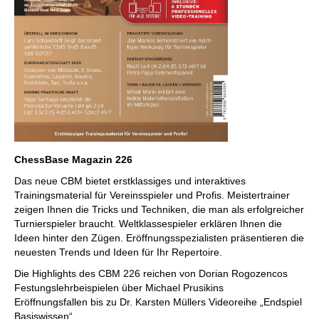
ChessBase Magazin 226
Das neue CBM bietet erstklassiges und interaktives
Trainingsmaterial für Vereinsspieler und Profis. Meistertrainer
zeigen Ihnen die Tricks und Techniken, die man als erfolgreicher
Turnierspieler braucht. Weltklassespieler erklären Ihnen die
Ideen hinter den Zügen. Eröffnungsspezialisten präsentieren die
neuesten Trends und Ideen für Ihr Repertoire.
Die Highlights des CBM 226 reichen von Dorian Rogozencos
Festungslehrbeispielen über Michael Prusikins
Eröffnungsfallen bis zu Dr. Karsten Müllers Videoreihe „Endspiel
Basiswissen“.