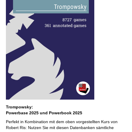
Trompowsky:
Powerbase 2025 und Powerbook 2025
Perfekt in Kombination mit dem oben vorgestellten Kurs von
Robert Ris: Nutzen Sie mit diesen Datenbanken sämtliche