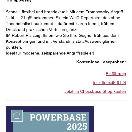
Schnell, flexibel und brandaktuell: Mit dem Trompowsky-Angriff
1.d4 … 2.Lg5! bekommen Sie ein Weiß-Repertoire, das ohne
Theorieballast auskommt – dafür mit klaren Ideen, frühem
Druck und praktischen Vorteilen glänzt.
IM Robert Ris zeigt Ihnen, wie Sie Ihre Gegner früh aus dem
Konzept bringen und mit Verständnis statt Auswendiglernen
punkten.
Ideal für moderne, zeitsparende Angriffsspieler!
:Kostenlose Leseproben
Einführung
5.cxd5 exd5 6.Lf4
Jetzt im ChessBase Shop kaufen