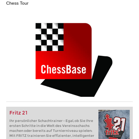
Chess Tour
Fritz 21
Ihr persönlicher Schachtrainer - Egal, ob Sie Ihre
ersten Schritte in die Welt des Vereinsschachs
machen oder bereits auf Turnierniveau spielen:
Mit FRITZ trainieren Sie effizienter, intelligenter