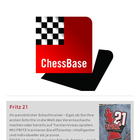
Fritz 21
Ihr persönlicher Schachtrainer - Egal, ob Sie Ihre
ersten Schritte in die Welt des Vereinsschachs
machen oder bereits auf Turnierniveau spielen:
Mit FRITZ trainieren Sie effizienter, intelligenter
und individueller als je zuvor.