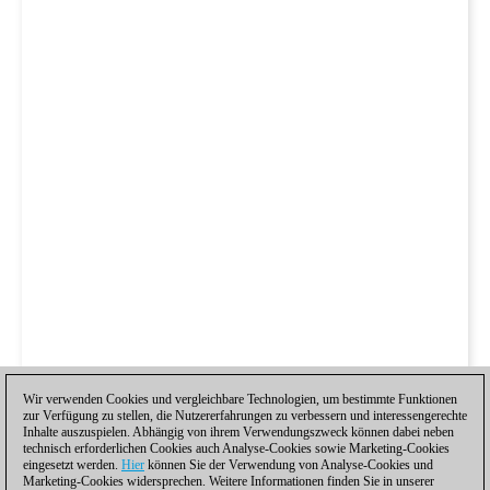
Wir verwenden Cookies und vergleichbare Technologien, um bestimmte Funktionen
zur Verfügung zu stellen, die Nutzererfahrungen zu verbessern und interessengerechte
Inhalte auszuspielen. Abhängig von ihrem Verwendungszweck können dabei neben
technisch erforderlichen Cookies auch Analyse-Cookies sowie Marketing-Cookies
eingesetzt werden.
Hier
können Sie der Verwendung von Analyse-Cookies und
Marketing-Cookies widersprechen. Weitere Informationen finden Sie in unserer