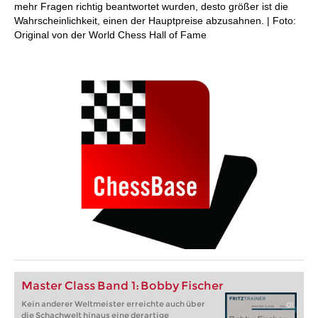
mehr Fragen richtig beantwortet wurden, desto größer ist die
Wahrscheinlichkeit, einen der Hauptpreise abzusahnen. | Foto:
Original von der World Chess Hall of Fame
Master Class Band 1: Bobby Fischer
Kein anderer Weltmeister erreichte auch über
die Schachwelt hinaus eine derartige