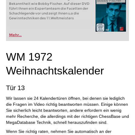
Bekanntheit wie Bobby Fischer. Auf dieser DVD
führt Ihnen ein Expertenteam die Facetten der
Schachlegende vor und zeigt Ihnen u.a die
Gewinntechniken des 11.Weltmeisters
Mehr...
WM 1972
Weihnachtskalender
Tür 13
Wir lassen sie 24 Kalendertüren öffnen, bei denen sie lediglich
die Fragen im Video richtig beantworten müssen. Einige können
Sie sicherlich leicht beantworten, andere erfordern ein wenig
mehr Recherche, die allerdings mit der richtigen ChessBase und
MegaDatabase Technik, schnell herauszufinden sind.
Wenn Sie richtig raten, nehmen Sie automatisch an der