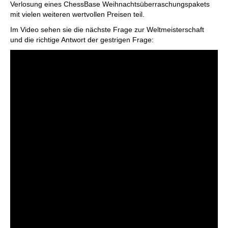
Verlosung eines ChessBase Weihnachtsüberraschungspakets
mit vielen weiteren wertvollen Preisen teil.
Im Video sehen sie die nächste Frage zur Weltmeisterschaft
und die richtige Antwort der gestrigen Frage: