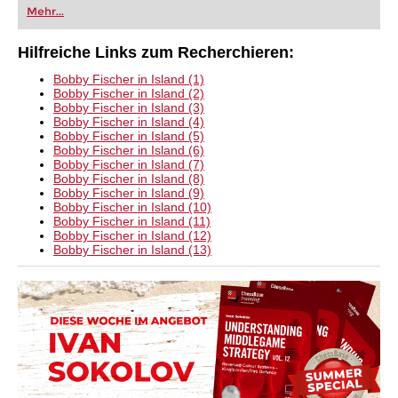
Mehr...
Hilfreiche Links zum Recherchieren:
Bobby Fischer in Island (1)
Bobby Fischer in Island (2)
Bobby Fischer in Island (3)
Bobby Fischer in Island (4)
Bobby Fischer in Island (5)
Bobby Fischer in Island (6)
Bobby Fischer in Island (7)
Bobby Fischer in Island (8)
Bobby Fischer in Island (9)
Bobby Fischer in Island (10)
Bobby Fischer in Island (11)
Bobby Fischer in Island (12)
Bobby Fischer in Island (13)