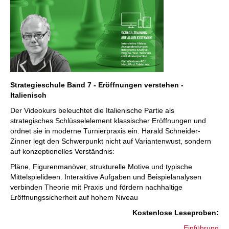
Strategieschule Band 7 - Eröffnungen verstehen -
Italienisch
Der Videokurs beleuchtet die Italienische Partie als
strategisches Schlüsselelement klassischer Eröffnungen und
ordnet sie in moderne Turnierpraxis ein. Harald Schneider-
Zinner legt den Schwerpunkt nicht auf Variantenwust, sondern
auf konzeptionelles Verständnis:
Pläne, Figurenmanöver, strukturelle Motive und typische
Mittelspielideen. Interaktive Aufgaben und Beispielanalysen
verbinden Theorie mit Praxis und fördern nachhaltige
Eröffnungssicherheit auf hohem Niveau
:Kostenlose Leseproben
Einführung