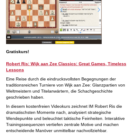
Gratiskurs!
Robert Ris: Wijk aan Zee Classics: Great Games, Timeless
Lessons
Eine Reise durch die eindrucksvollsten Begegnungen der
traditionsreichen Turniere von Wijk aan Zee: Glanzpartien von
Weltmeistern und Titelanwärtern, die Schachgeschichte
geschrieben haben.
In diesem kostenfreien Videokurs zeichnet IM Robert Ris die
dramatischsten Momente nach, analysiert strategische
Wendepunkte und beleuchtet taktische Feinheiten. Interaktive
Trainingssequenzen vertiefen zentrale Motive und machen
entscheidende Manöver unmittelbar nachvollziehbar.