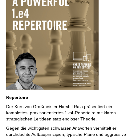
Repertoire
Der Kurs von Großmeister Harshit Raja präsentiert ein
komplettes, praxisorientiertes 1.e4-Repertoire mit klaren
strategischen Leitideen statt endloser Theorie.
Gegen die wichtigsten schwarzen Antworten vermittelt er
durchdachte Aufbauprinzipien, typische Pläne und aggressive