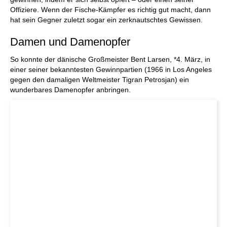
Offiziere. Wenn der Fische-Kämpfer es richtig gut macht, dann
hat sein Gegner zuletzt sogar ein zerknautschtes Gewissen.
Damen und Damenopfer
So konnte der dänische Großmeister Bent Larsen, *4. März, in
einer seiner bekanntesten Gewinnpartien (1966 in Los Angeles
gegen den damaligen Weltmeister Tigran Petrosjan) ein
wunderbares Damenopfer anbringen.