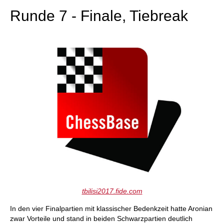
Runde 7 - Finale, Tiebreak
tbilisi2017.fide.com
In den vier Finalpartien mit klassischer Bedenkzeit hatte Aronian
zwar Vorteile und stand in beiden Schwarzpartien deutlich