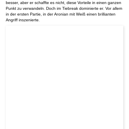
besser, aber er schaffte es nicht, diese Vorteile in einen ganzen
Punkt zu verwandeln. Doch im Tiebreak dominierte er. Vor allem
in der ersten Partie, in der Aronian mit Weiß einen brillianten
Angriff inszenierte.